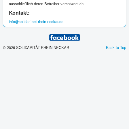
ausschließlich deren Betreiber verantwortlich.
Kontakt:
info@solidaritaet-rhein-neckar.de
© 2026 SOLIDARITÄT-RHEIN-NECKAR
Back to Top