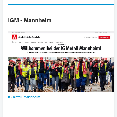
IGM - Mannheim
IG-Metall Mannheim