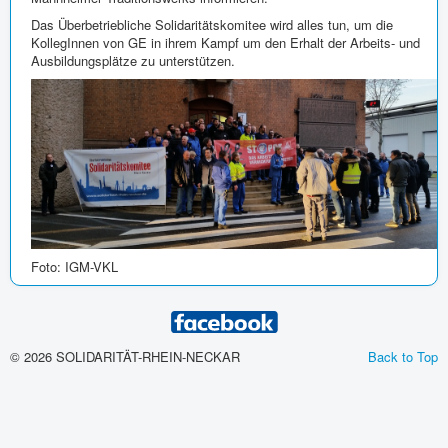
Das Überbetriebliche Solidaritätskomitee wird alles tun, um die
KollegInnen von GE in ihrem Kampf um den Erhalt der Arbeits- und
Ausbildungsplätze zu unterstützen.
Foto: IGM-VKL
© 2026 SOLIDARITÄT-RHEIN-NECKAR
Back to Top