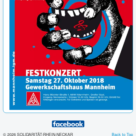
© 2026 SOLIDARITÄT-RHEIN-NECKAR
Back to Top