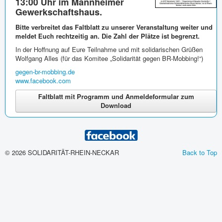
13:00 Uhr im Mannheimer
Gewerkschaftshaus.
Bitte verbreitet das Faltblatt zu unserer Veranstaltung weiter und
meldet Euch rechtzeitig an. Die Zahl der Plätze ist begrenzt.
In der Hoffnung auf Eure Teilnahme und mit solidarischen Grüßen
Wolfgang Alles (für das Komitee „Solidarität gegen BR-Mobbing!“)
gegen-br-mobbing.de
www.facebook.com
Faltblatt mit Programm und Anmeldeformular zum
Download
© 2026 SOLIDARITÄT-RHEIN-NECKAR
Back to Top