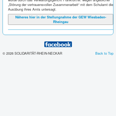
„Störung der vertrauensvollen Zusammenarbeit“ mit dem Schulamt die
Ausübung ihres Amts untersagt.
Näheres hier in der Stellungnahme der GEW Wiesbaden-
Rheingau
© 2026 SOLIDARITÄT-RHEIN-NECKAR
Back to Top