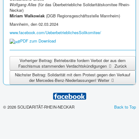
Wolfgang Alles
(für das Überbetriebliche Solidaritätskomitee Rhein-
Neckar)
Miriam Walkowiak
(DGB Regionsgeschäftsstelle Mannheim)
Mannheim, den 02.03.2024
www.facebook.com/UeberbetrieblichesSolikomitee/
PDF zum Download
Vorheriger Beitrag: Betriebsräte fordern Verbot der aus dem
Faschismus stammenden Verdachtskündigungen
Zurück
Nächster Beitrag: Solidarität mit dem Protest gegen den Verkauf
der Mercedes-Benz-Niederlassungen!
Weiter
© 2026 SOLIDARITÄT-RHEIN-NECKAR
Back to Top