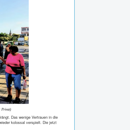
 Privat)
rängt. Das wenige Vertrauen in die
ieder kolossal verspielt. Die jetzt